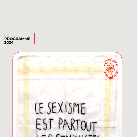
LE
PROGRAMME
2024