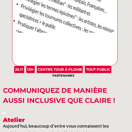
25.11
13H
CENTRE TOUR À PLOMB
TOUT PUBLIC
PARTENAIRES
COMMUNIQUEZ DE MANIÈRE
AUSSI INCLUSIVE QUE CLAIRE !
Atelier
Aujourd’hui, beaucoup d’entre vous connaissent les