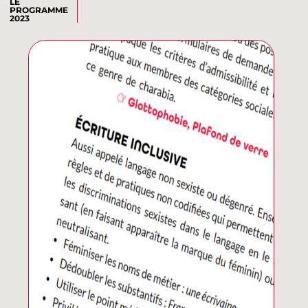
LE
PROGRAMME
2023