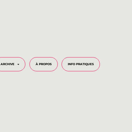
ARCHIVE
À PROPOS
INFO PRATIQUES