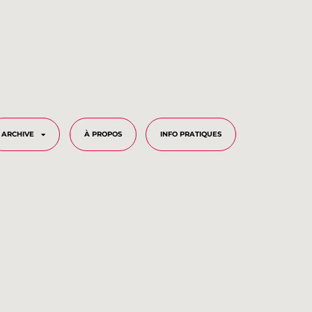
ARCHIVE
À PROPOS
INFO PRATIQUES