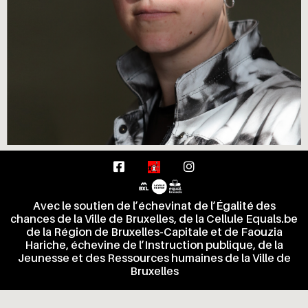
Avec le soutien de l’échevinat de l’Égalité des
chances de la Ville de Bruxelles, de la Cellule Equals.be
de la Région de Bruxelles-Capitale et de Faouzia
Hariche, échevine de l’Instruction publique, de la
Jeunesse et des Ressources humaines de la Ville de
Bruxelles