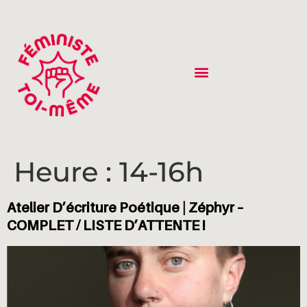
Heure :
14-16h
Atelier D’écriture Poétique | Zéphyr –
COMPLET / LISTE D’ATTENTE !