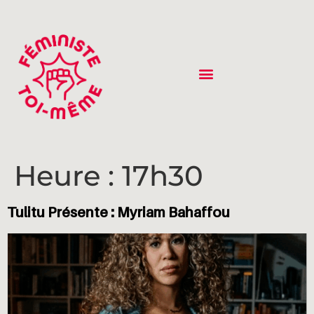
Heure :
17h30
Tulitu Présente : Myriam Bahaffou