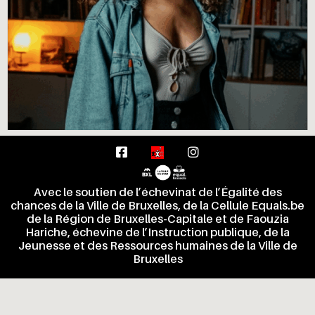
Avec le soutien de l’échevinat de l’Égalité des
chances de la Ville de Bruxelles, de la Cellule Equals.be
de la Région de Bruxelles-Capitale et de Faouzia
Hariche, échevine de l’Instruction publique, de la
Jeunesse et des Ressources humaines de la Ville de
Bruxelles