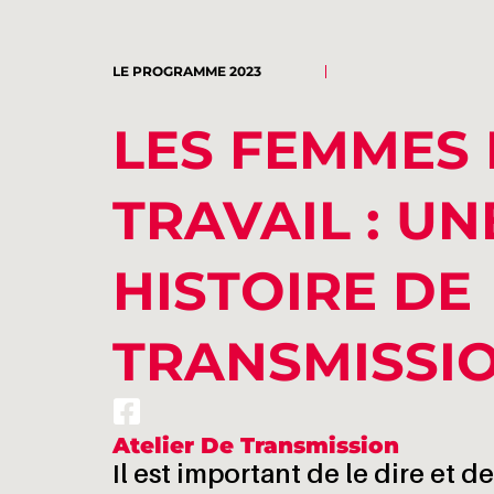
LE PROGRAMME 2023
LES FEMMES 
TRAVAIL : UN
HISTOIRE DE
TRANSMISSI
Atelier De Transmission
Il est important de le dire et d