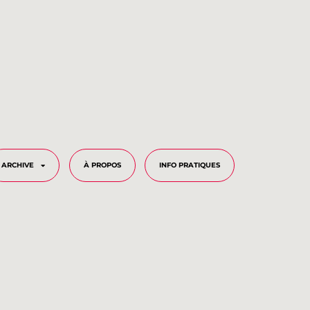
ARCHIVE
À PROPOS
INFO PRATIQUES