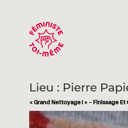
Lieu :
Pierre Papi
« Grand Nettoyage ! » – Finissage Et