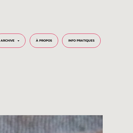
ARCHIVE
À PROPOS
INFO PRATIQUES