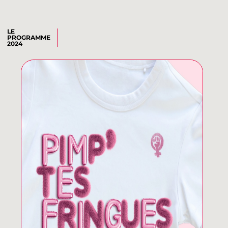
LE
PROGRAMME
2024