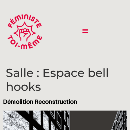
Salle :
Espace bell
hooks
Démolition Reconstruction