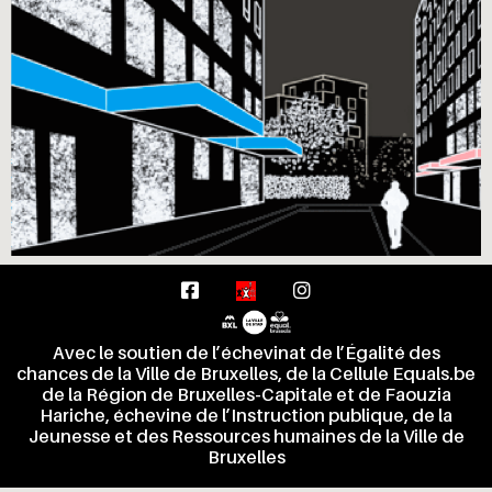
Avec le soutien de l’échevinat de l’Égalité des
chances de la Ville de Bruxelles, de la Cellule Equals.be
de la Région de Bruxelles-Capitale et de Faouzia
Hariche, échevine de l’Instruction publique, de la
Jeunesse et des Ressources humaines de la Ville de
Bruxelles