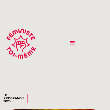
LE
PROGRAMME
2023