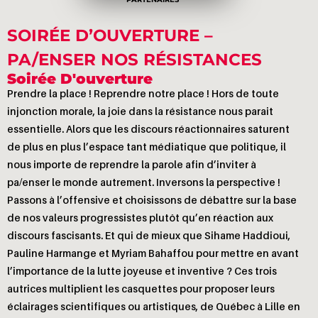
SOIRÉE D’OUVERTURE –
PA/ENSER NOS RÉSISTANCES
Soirée D'ouverture
Prendre la place ! Reprendre notre place ! Hors de toute
injonction morale, la joie dans la résistance nous parait
essentielle. Alors que les discours réactionnaires saturent
de plus en plus l’espace tant médiatique que politique, il
nous importe de reprendre la parole afin d’inviter à
pa/enser le monde autrement. Inversons la perspective !
Passons à l’offensive et choisissons de débattre sur la base
de nos valeurs progressistes plutôt qu’en réaction aux
discours fascisants. Et qui de mieux que Sihame Haddioui,
Pauline Harmange et Myriam Bahaffou pour mettre en avant
l’importance de la lutte joyeuse et inventive ? Ces trois
autrices multiplient les casquettes pour proposer leurs
éclairages scientifiques ou artistiques, de Québec à Lille en