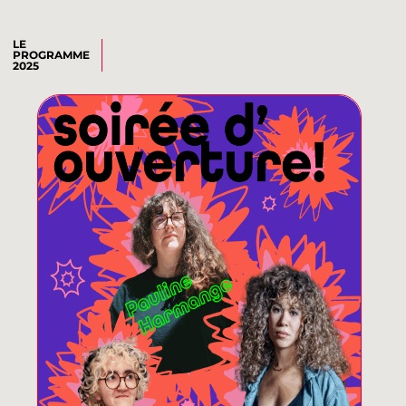
LE
PROGRAMME
2025