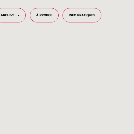
ARCHIVE
À PROPOS
INFO PRATIQUES